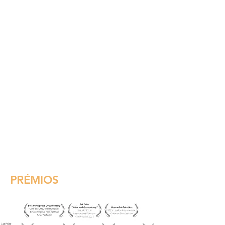
PRÉMIOS