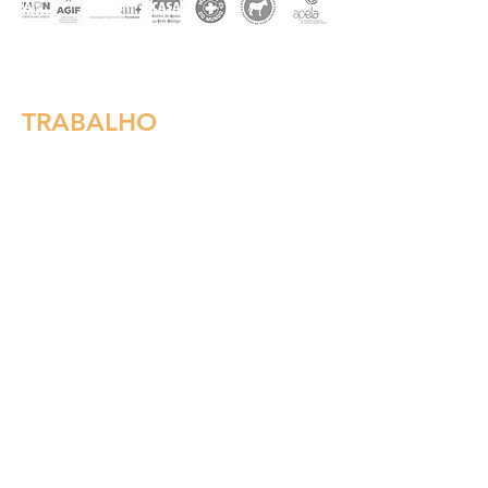
TRABALHO