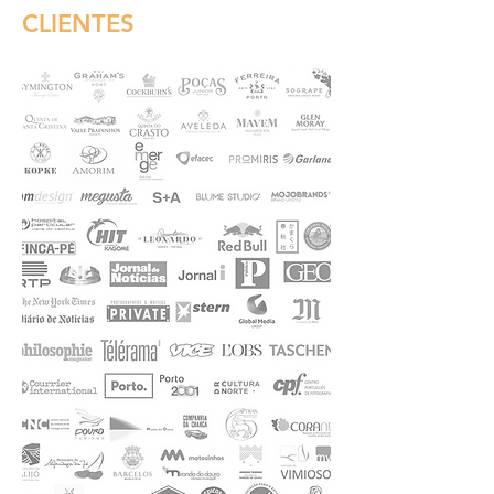
CLIENTES