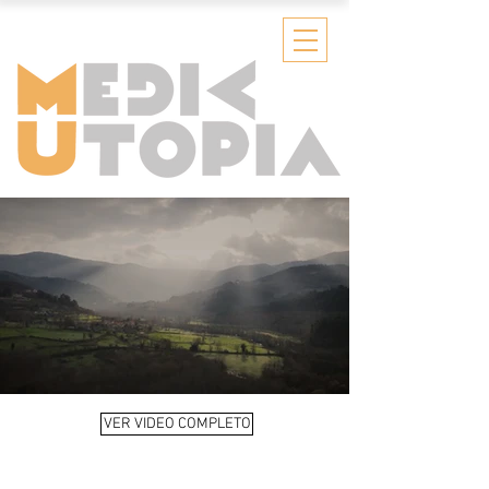
VER VIDEO COMPLETO