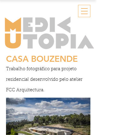
CASA BOUZENDE
Trabalho fotográfico para projeto
residencial desenvolvido pelo atelier
FCC Arquitectura
.