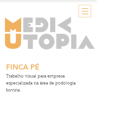
FINCA PÉ
Trabalho visual para empresa
especializada na área de podologia
bovina.