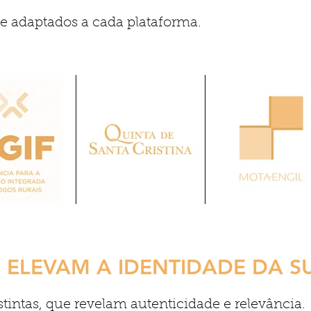
e adaptados a cada plataforma.
ELEVAM A IDENTIDADE DA 
stintas, que revelam autenticidade e relevância