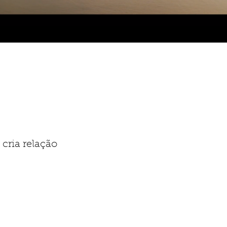
cria relação