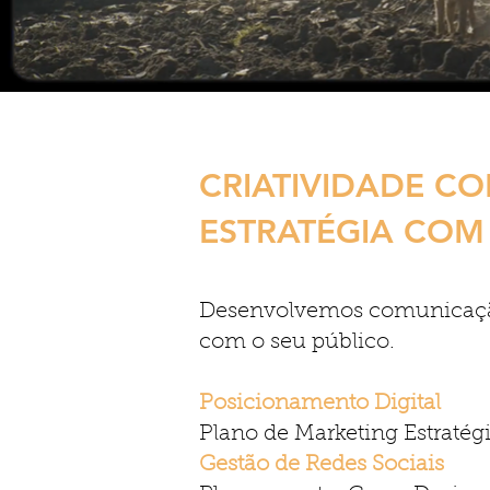
CRIATIVIDADE C
ESTRATÉGIA COM
Desenvolvemos comunicação d
com o seu público.
Posicionamento Digital
Plano de Marketing Estratégi
Gestão de Redes Sociais