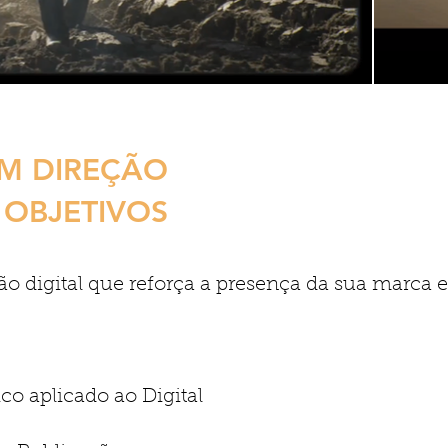
OM DIREÇÃO
 OBJETIVOS
igital que reforça a presença da sua marca e 
co aplicado ao Digital