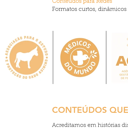
Conteúdos para Redes
Formatos curtos, dinâmicos 
CONTEÚDOS QUE 
Acreditamos em histórias di