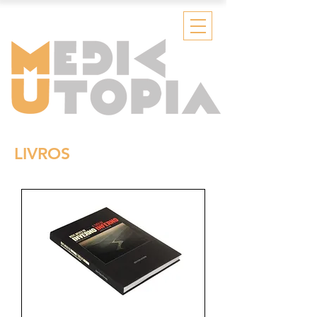
LIVROS