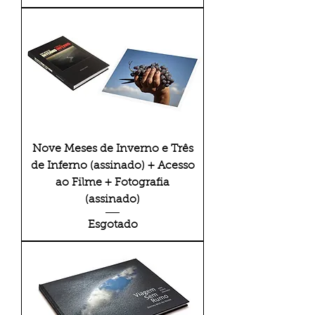
Nove Meses de Inverno e Três
de Inferno (assinado) + Acesso
ao Filme + Fotografia
(assinado)
Esgotado