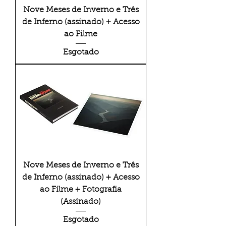
Nove Meses de Inverno e Três
de Inferno (assinado) + Acesso
ao Filme
Esgotado
Nove Meses de Inverno e Três
de Inferno (assinado) + Acesso
ao Filme + Fotografia
(Assinado)
Esgotado