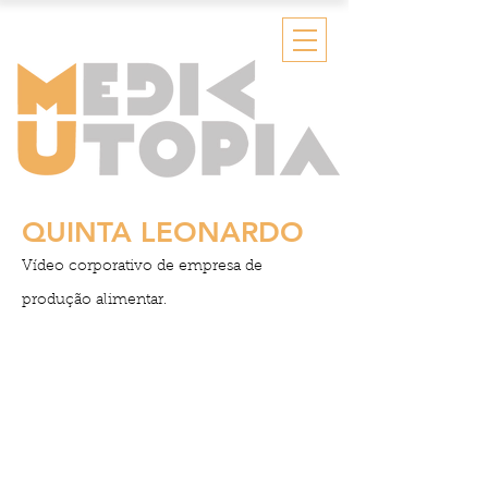
QUINTA LEONARDO
Vídeo corporativo de empresa de
produção alimentar.