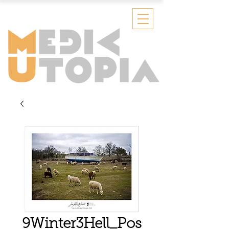
9Winter3Hell_Pos