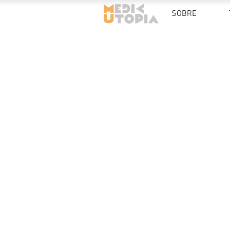
SOBRE