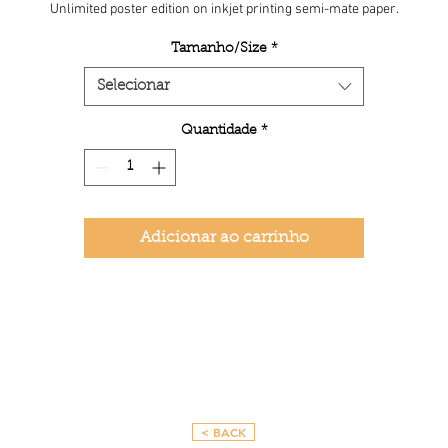
Unlimited poster edition on inkjet printing semi-mate paper.
Tamanho/Size
*
Selecionar
Quantidade
*
Adicionar ao carrinho
< BACK