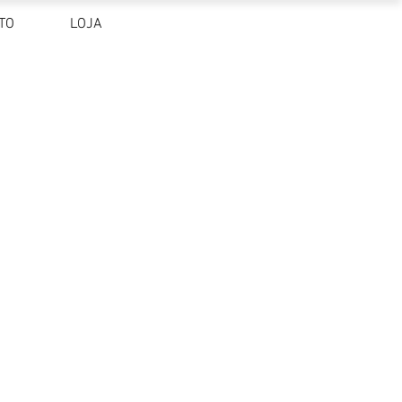
TO
LOJA