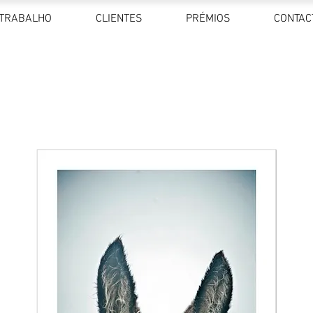
TRABALHO
CLIENTES
PRÉMIOS
CONTAC