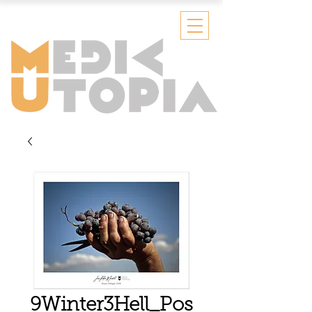
9Winter3Hell_Pos