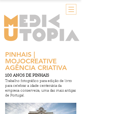
PINHAIS |
MOJOCREATIVE
AGÊNCIA CRIATIVA
100 ANOS DE PINHAIS
Trabalho fotográfico para edição de livro
para celebrar a idade centenária da
empresa conserveira, uma das mais antigas
de Portugal.