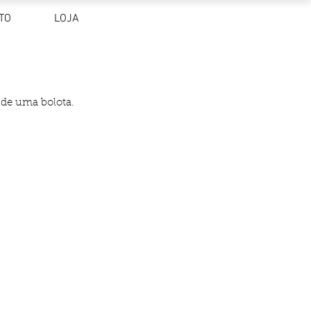
TO
LOJA
 de uma bolota.