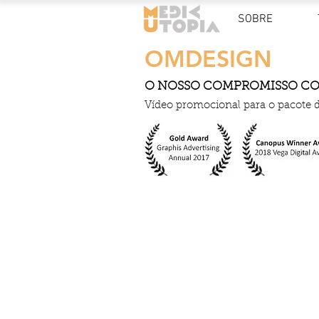
SOBRE
OMDESIGN
O NOSSO COMPROMISSO CO
Vídeo promocional para o pacote 