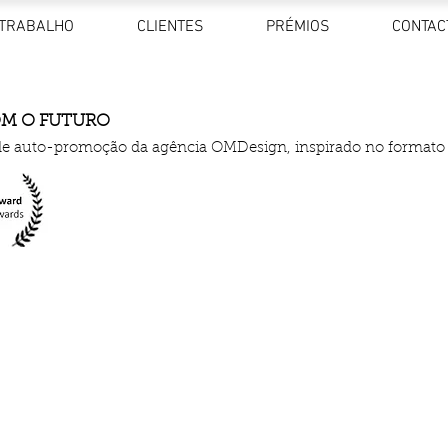
TRABALHO
CLIENTES
PRÉMIOS
CONTAC
M O FUTURO
de auto-promoção da agência OMDesign, inspirado no formato