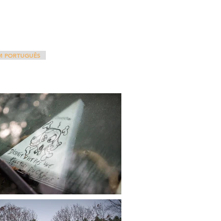
EM PORTUGUÊS