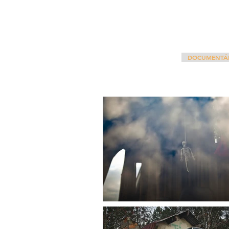
DOCUMENTÁRI