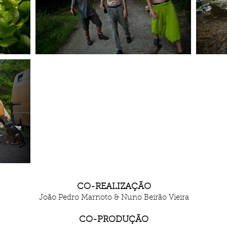
CO-REALIZAÇÃO
João Pedro Marnoto & Nuno Beirão Vieira
CO-PRODUÇÃO