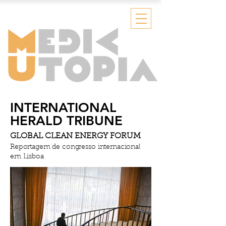
INTERNATIONAL
HERALD TRIBUNE
GLOBAL CLEAN ENERGY FORUM
Reportagem de congresso internacional
em Lisboa