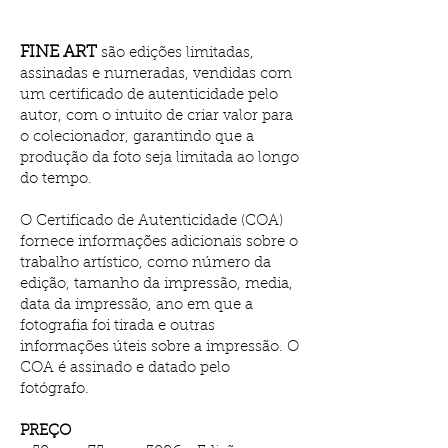
FINE ART
são edições limitadas,
assinadas e numeradas, vendidas com
um certificado de autenticidade pelo
autor, com o intuito de criar valor para
o colecionador, garantindo que a
produção da foto seja limitada ao longo
do tempo.
O Certificado de Autenticidade (COA)
fornece informações adicionais sobre o
trabalho artístico, como número da
edição, tamanho da impressão, media,
data da impressão, ano em que a
fotografia foi tirada e outras
informações úteis sobre a impressão. O
COA é assinado e datado pelo
fotógrafo.
PREÇO