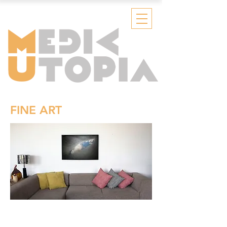
FINE ART