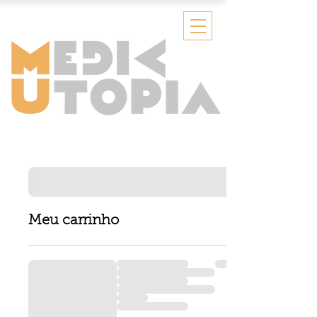
Meu carrinho