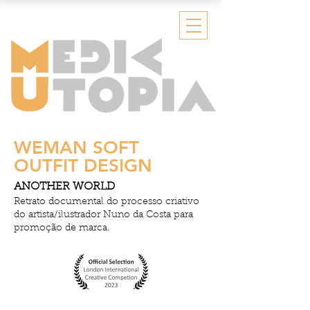
WEMAN SOFT
OUTFIT DESIGN
ANOTHER WORLD
Retrato documental do processo criativo
do artista/ilustrador Nuno da Costa para
promoção de marca.